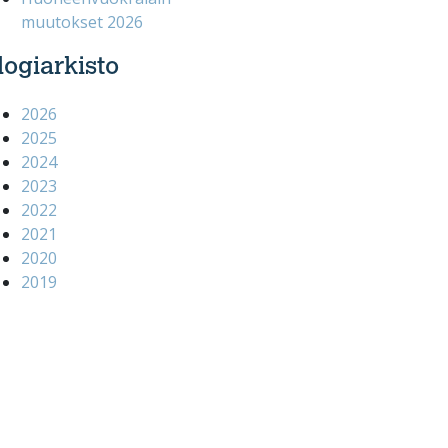
muutokset 2026
logiarkisto
2026
2025
2024
2023
2022
2021
2020
2019