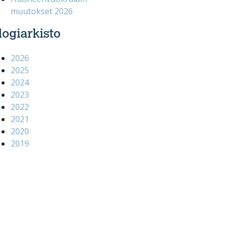
muutokset 2026
logiarkisto
2026
2025
2024
2023
2022
2021
2020
2019