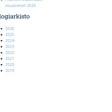
muutokset 2026
logiarkisto
2026
2025
2024
2023
2022
2021
2020
2019