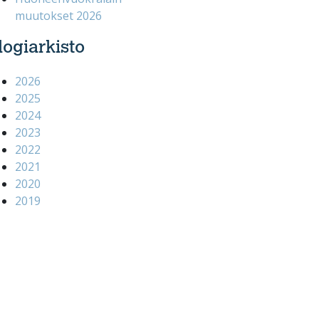
muutokset 2026
logiarkisto
2026
2025
2024
2023
2022
2021
2020
2019