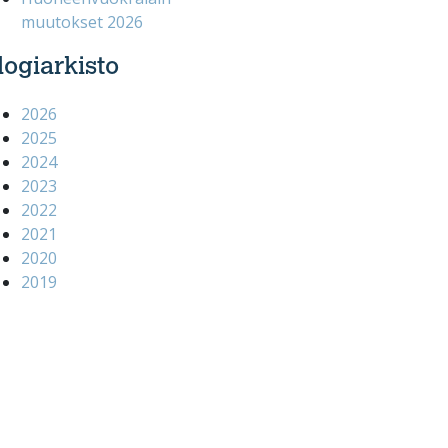
muutokset 2026
logiarkisto
2026
2025
2024
2023
2022
2021
2020
2019